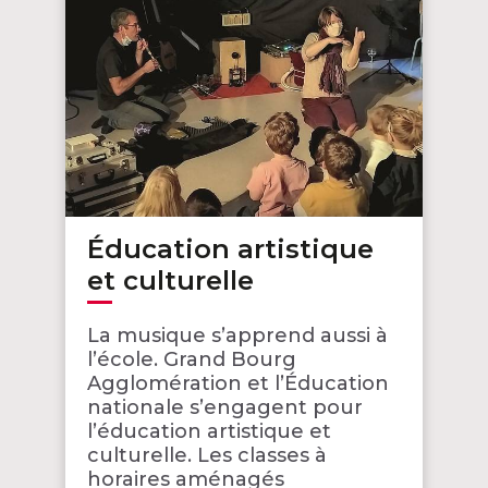
Éducation artistique
et culturelle
La musique s’apprend aussi à
l’école. Grand Bourg
Agglomération et l’Éducation
nationale s’engagent pour
l’éducation artistique et
culturelle. Les classes à
horaires aménagés