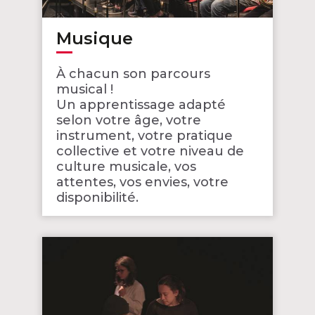
Musique
À chacun son parcours
musical !
Un apprentissage adapté
selon votre âge, votre
instrument, votre pratique
collective et votre niveau de
culture musicale, vos
attentes, vos envies, votre
disponibilité.