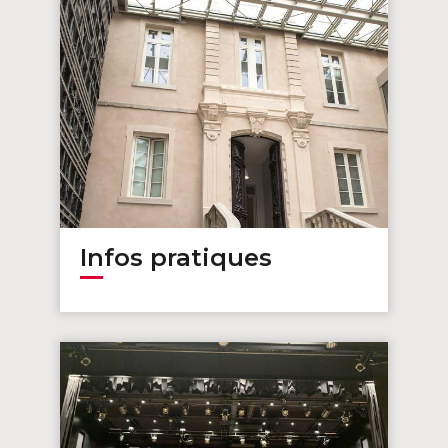
Infos pratiques