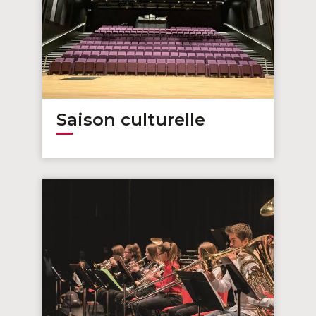
Saison culturelle