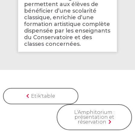
permettent aux élèves de
bénéficier d’une scolarité
classique, enrichie d’une
formation artistique complète
dispensée par les enseignants
du Conservatoire et des
classes concernées.
Etik'table
L'Amphitorium :
présentation et
réservation