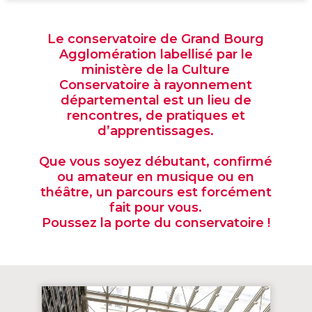
Le conservatoire de Grand Bourg
Agglomération labellisé par le
ministère de la Culture
Conservatoire à rayonnement
départemental est un lieu de
rencontres, de pratiques et
d’apprentissages.
Que vous soyez débutant, confirmé
ou amateur en musique ou en
théâtre, un parcours est forcément
fait pour vous.
Poussez la porte du conservatoire !