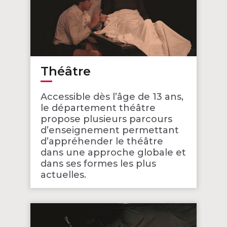
Théâtre
Accessible dès l’âge de 13 ans,
le département théâtre
propose plusieurs parcours
d’enseignement permettant
d’appréhender le théâtre
dans une approche globale et
dans ses formes les plus
actuelles.